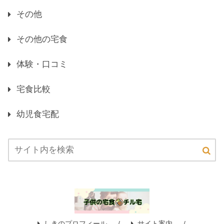
その他
その他の宅食
体験・口コミ
宅食比較
幼児食宅配
しきのプロフィール
サイト案内