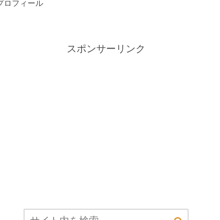
プロフィール
スポンサーリンク