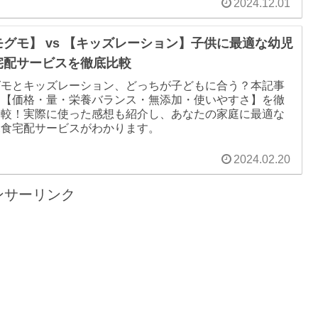
2024.12.01
モグモ】 vs 【キッズレーション】子供に最適な幼児
宅配サービスを徹底比較
グモとキッズレーション、どっちが子どもに合う？本記事
は【価格・量・栄養バランス・無添加・使いやすさ】を徹
比較！実際に使った感想も紹介し、あなたの家庭に最適な
児食宅配サービスがわかります。
2024.02.20
ンサーリンク